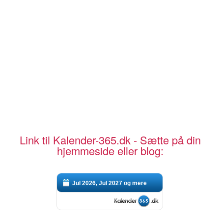
Link til Kalender-365.dk - Sætte på din
hjemmeside eller blog:
Jul 2026, Jul 2027 og mere