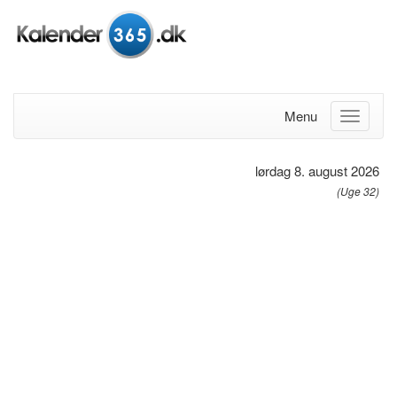
Menu
lørdag 8. august 2026
(Uge 32)