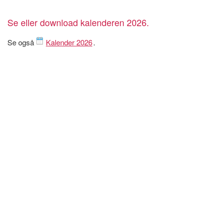
Se eller download kalenderen 2026.
Se også
Kalender 2026
.