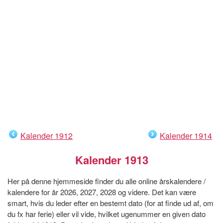
Kalender 1912
Kalender 1914
Kalender 1913
Her på denne hjemmeside finder du alle online årskalendere /
kalendere for år 2026, 2027, 2028 og videre. Det kan være
smart, hvis du leder efter en bestemt dato (for at finde ud af, om
du fx har ferie) eller vil vide, hvilket ugenummer en given dato