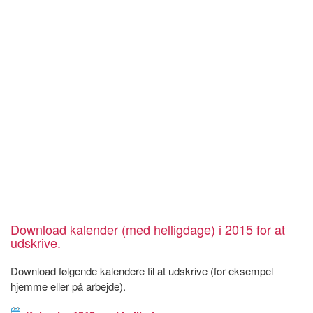
Download kalender (med helligdage) i 2015 for at
udskrive.
Download følgende kalendere til at udskrive (for eksempel
hjemme eller på arbejde).