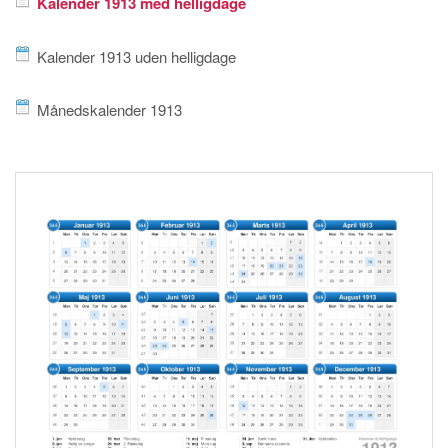
Kalender 1913 med helligdage
Kalender 1913 uden helligdage
Månedskalender 1913