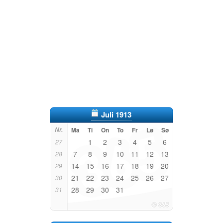
Juli 1913
Nr.
Ma
Ti
On
To
Fr
Lø
Sø
1
2
3
4
5
6
27
7
8
9
10
11
12
13
28
14
15
16
17
18
19
20
29
21
22
23
24
25
26
27
30
28
29
30
31
31