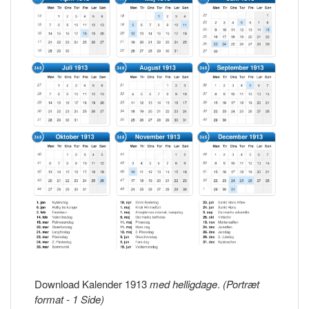
Download Kalender 1913
med helligdage
.
(Portræt
format - 1 Side)