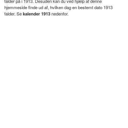
falder på i 1913. Desuden kan du ved hjælp af denne
hjemmeside finde ud af, hvilken dag en bestemt dato 1913
falder. Se
kalender 1913
nedenfor.