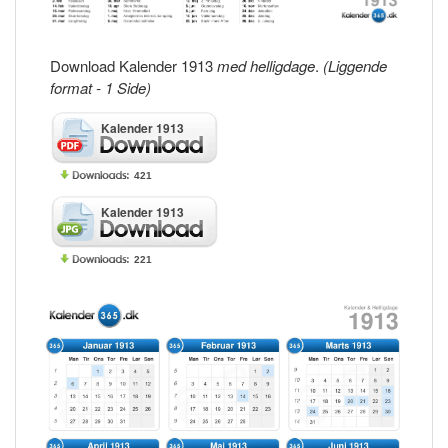
Download Kalender 1913
med helligdage
.
(Liggende
format - 1 Side)
Kalender 1913
421
Kalender 1913
221