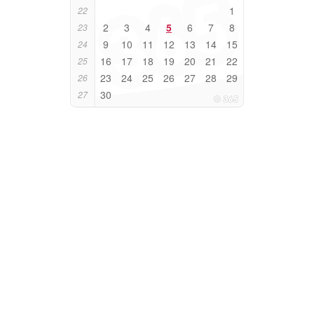
1
22
2
3
4
5
6
7
8
23
9
10
11
12
13
14
15
24
16
17
18
19
20
21
22
25
23
24
25
26
27
28
29
26
30
27