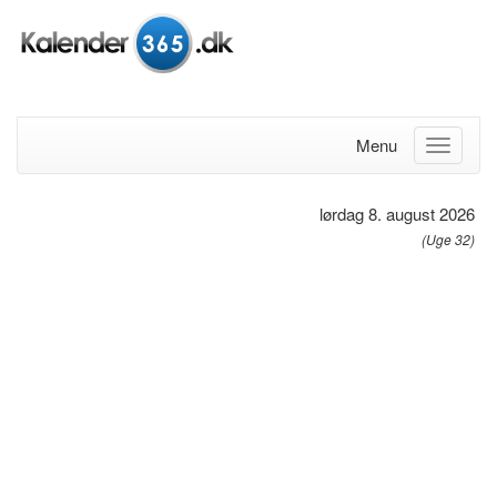
Menu
lørdag 8. august 2026
(Uge 32)