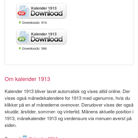
Kalender 1913
974
Kalender 1913
386
Om kalender 1913
Kalender 1913 bliver lavet automatisk og vises altid online. Der
vises også månedskalendere for 1913 med ugenumre, hvis du
klikker på en af månederne ovenover. Derudover vises der også
skudår, årstider, sommer- og vintertid, Månens aktuelle position i
1913, månekalender 1913 og verdensure via menuen øverst på
siden.