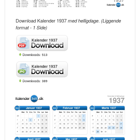
Download Kalender 1937
med helligdage
.
(Liggende
format - 1 Side)
Kalender 1937
513
Kalender 1937
389