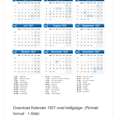
Download Kalender 1937
med helligdage
.
(Portræt
format - 1 Side)