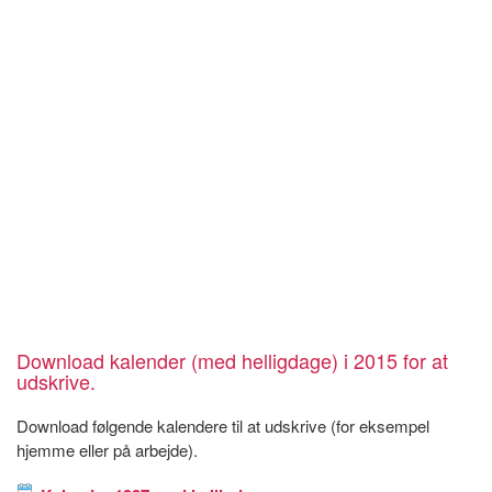
Download kalender (med helligdage) i 2015 for at
udskrive.
Download følgende kalendere til at udskrive (for eksempel
hjemme eller på arbejde).