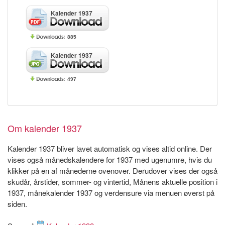
Kalender 1937
885
Kalender 1937
497
Om kalender 1937
Kalender 1937 bliver lavet automatisk og vises altid online. Der
vises også månedskalendere for 1937 med ugenumre, hvis du
klikker på en af månederne ovenover. Derudover vises der også
skudår, årstider, sommer- og vintertid, Månens aktuelle position i
1937, månekalender 1937 og verdensure via menuen øverst på
siden.