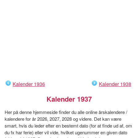
Kalender 1936
Kalender 1938
Kalender 1937
Her på denne hjemmeside finder du alle online årskalendere /
kalendere for år 2026, 2027, 2028 og videre. Det kan være
smart, hvis du leder efter en bestemt dato (for at finde ud af, om
du fx har ferie) eller vil vide, hvilket ugenummer en given dato