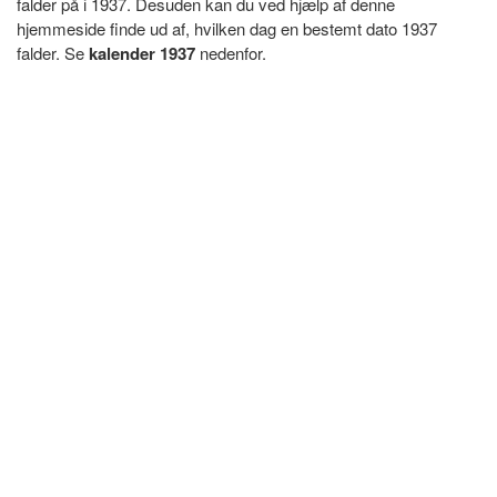
falder på i 1937. Desuden kan du ved hjælp af denne
hjemmeside finde ud af, hvilken dag en bestemt dato 1937
falder. Se
kalender 1937
nedenfor.