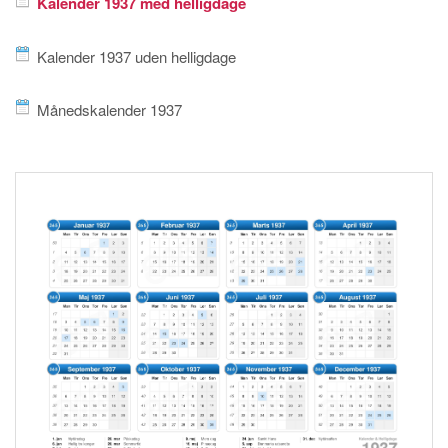
Kalender 1937 med helligdage
Kalender 1937 uden helligdage
Månedskalender 1937