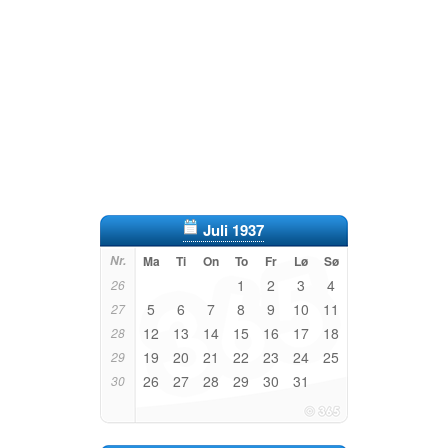
Juli 1937
Nr.
Ma
Ti
On
To
Fr
Lø
Sø
1
2
3
4
26
5
6
7
8
9
10
11
27
12
13
14
15
16
17
18
28
19
20
21
22
23
24
25
29
26
27
28
29
30
31
30