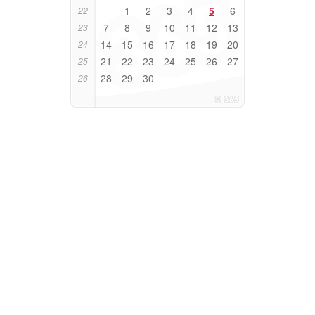
1
2
3
4
5
6
22
7
8
9
10
11
12
13
23
14
15
16
17
18
19
20
24
21
22
23
24
25
26
27
25
28
29
30
26