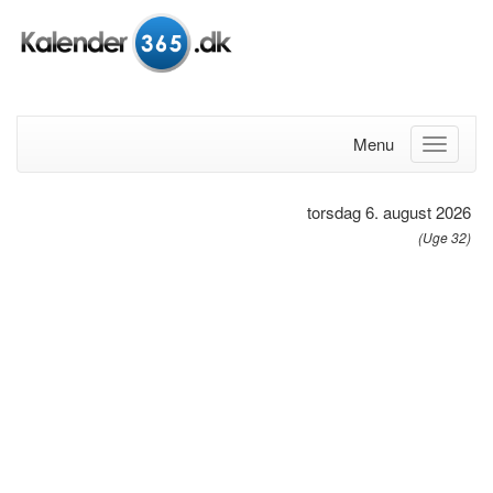
Menu
torsdag 6. august 2026
(Uge 32)