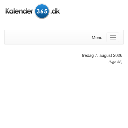
Menu
fredag 7. august 2026
(Uge 32)