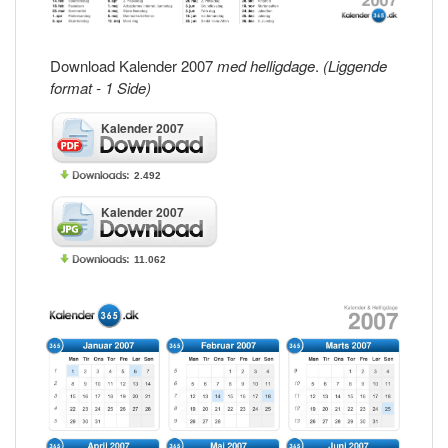
Download Kalender 2007
med helligdage
.
(Liggende
format - 1 Side)
Kalender 2007
2.492
Kalender 2007
11.062