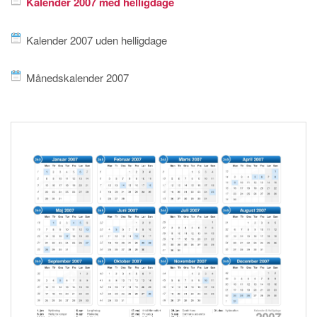
Kalender 2007 med helligdage
Kalender 2007 uden helligdage
Månedskalender 2007