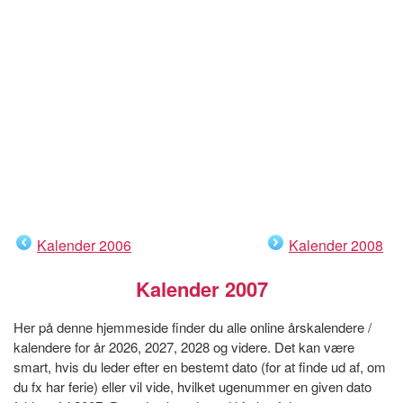
Kalender 2006
Kalender 2008
Kalender 2007
Her på denne hjemmeside finder du alle online årskalendere /
kalendere for år 2026, 2027, 2028 og videre. Det kan være
smart, hvis du leder efter en bestemt dato (for at finde ud af, om
du fx har ferie) eller vil vide, hvilket ugenummer en given dato