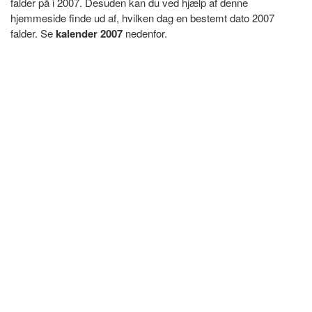
falder på i 2007. Desuden kan du ved hjælp af denne
hjemmeside finde ud af, hvilken dag en bestemt dato 2007
falder. Se
kalender 2007
nedenfor.