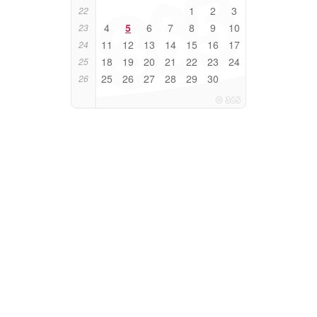
1
2
3
22
4
5
6
7
8
9
10
23
11
12
13
14
15
16
17
24
18
19
20
21
22
23
24
25
25
26
27
28
29
30
26