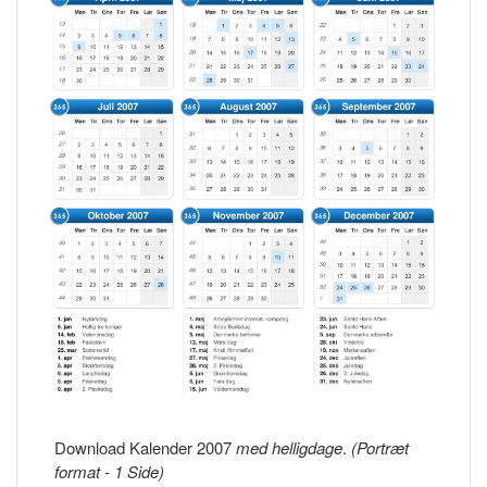
Download Kalender 2007
med helligdage
.
(Portræt
format - 1 Side)