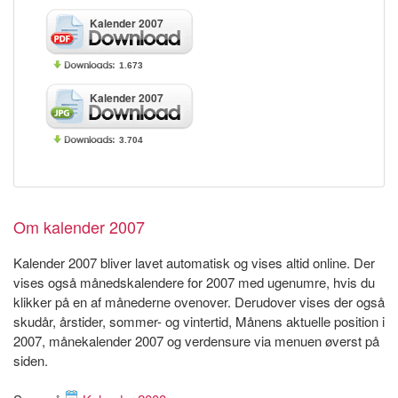
Kalender 2007
1.673
Kalender 2007
3.704
Om kalender 2007
Kalender 2007 bliver lavet automatisk og vises altid online. Der
vises også månedskalendere for 2007 med ugenumre, hvis du
klikker på en af månederne ovenover. Derudover vises der også
skudår, årstider, sommer- og vintertid, Månens aktuelle position i
2007, månekalender 2007 og verdensure via menuen øverst på
siden.