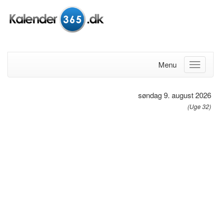
Menu
søndag 9. august 2026
(Uge 32)