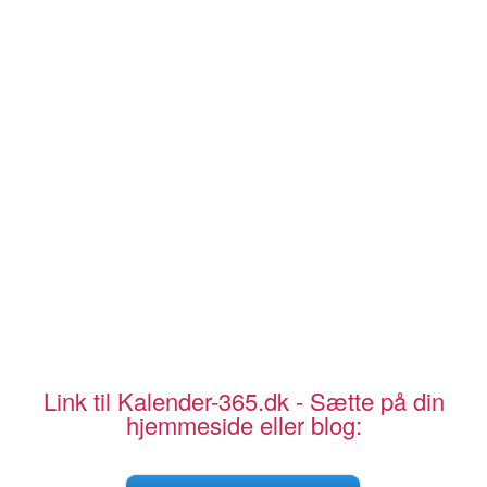
Link til Kalender-365.dk - Sætte på din
hjemmeside eller blog: