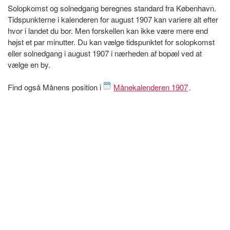
Solopkomst og solnedgang beregnes standard fra København.
Tidspunkterne i kalenderen for august 1907 kan variere alt efter
hvor i landet du bor. Men forskellen kan ikke være mere end
højst et par minutter. Du kan vælge tidspunktet for solopkomst
eller solnedgang i august 1907 i nærheden af bopæl ved at
vælge en by.
Find også Månens position i
Månekalenderen 1907
.