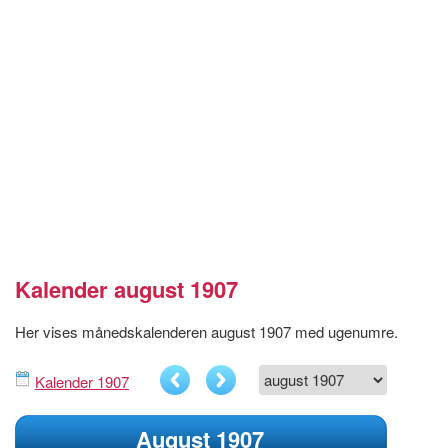
Kalender august 1907
Her vises månedskalenderen august 1907 med ugenumre.
Kalender 1907
August 1907