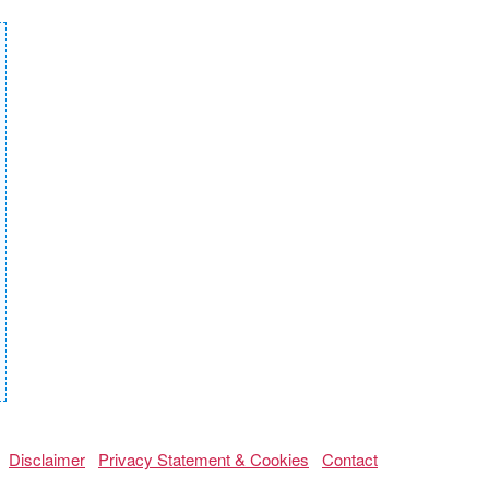
Disclaimer
Privacy Statement & Cookies
Contact