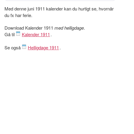
Med denne juni 1911 kalender kan du hurtigt se, hvornår
du fx har ferie.
Download Kalender 1911
med helligdage
.
Gå til
Kalender 1911
.
Se også
Helligdage 1911
.