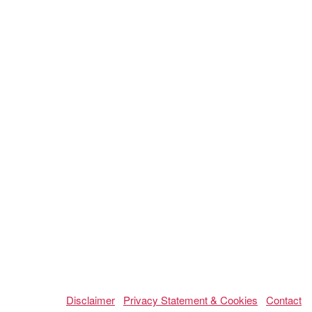
Disclaimer
Privacy Statement & Cookies
Contact