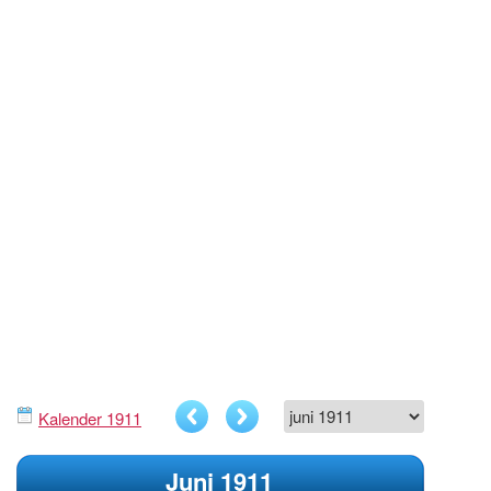
Kalender 1911
Juni 1911