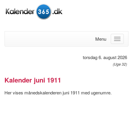
Menu
torsdag 6. august 2026
(Uge 32)
Kalender juni 1911
Her vises månedskalenderen juni 1911 med ugenumre.