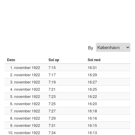
By
Dato
Sol op
Sol ned
1. november 1922
7:15
16:31
2. november 1922
7:17
16:29
3. november 1922
7:19
16:27
4. november 1922
7:21
16:25
5. november 1922
7:23
16:22
6. november 1922
7:25
16:20
7. november 1922
7:27
16:18
8. november 1922
7:29
16:16
9. november 1922
7:31
16:15
10. november 1922
7:34
16:13