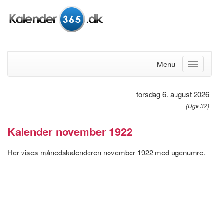
Menu
torsdag 6. august 2026
(Uge 32)
Kalender november 1922
Her vises månedskalenderen november 1922 med ugenumre.