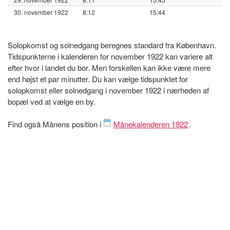
30. november 1922
8:12
15:44
Solopkomst og solnedgang beregnes standard fra København.
Tidspunkterne i kalenderen for november 1922 kan variere alt
efter hvor i landet du bor. Men forskellen kan ikke være mere
end højst et par minutter. Du kan vælge tidspunktet for
solopkomst eller solnedgang i november 1922 i nærheden af
bopæl ved at vælge en by.
Find også Månens position i
Månekalenderen 1922
.