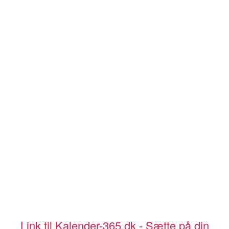
Link til Kalender-365.dk - Sætte på din