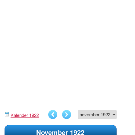
Kalender 1922
November 1922