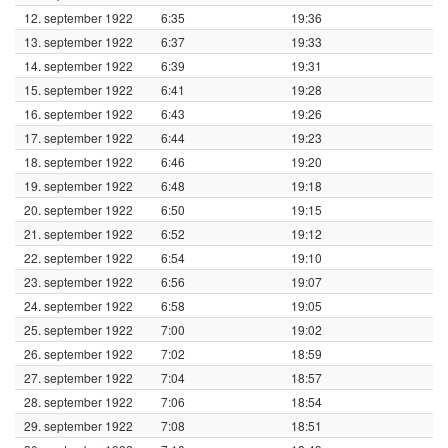
12. september 1922
6:35
19:36
13. september 1922
6:37
19:33
14. september 1922
6:39
19:31
15. september 1922
6:41
19:28
16. september 1922
6:43
19:26
17. september 1922
6:44
19:23
18. september 1922
6:46
19:20
19. september 1922
6:48
19:18
20. september 1922
6:50
19:15
21. september 1922
6:52
19:12
22. september 1922
6:54
19:10
23. september 1922
6:56
19:07
24. september 1922
6:58
19:05
25. september 1922
7:00
19:02
26. september 1922
7:02
18:59
27. september 1922
7:04
18:57
28. september 1922
7:06
18:54
29. september 1922
7:08
18:51