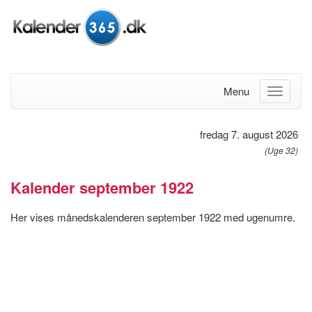
Menu
fredag 7. august 2026
(Uge 32)
Kalender september 1922
Her vises månedskalenderen september 1922 med ugenumre.