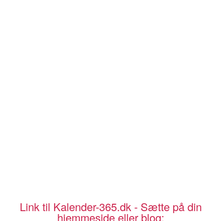
Link til Kalender-365.dk - Sætte på din
hjemmeside eller blog: