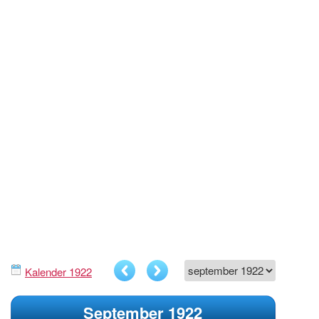
Kalender 1922
September 1922