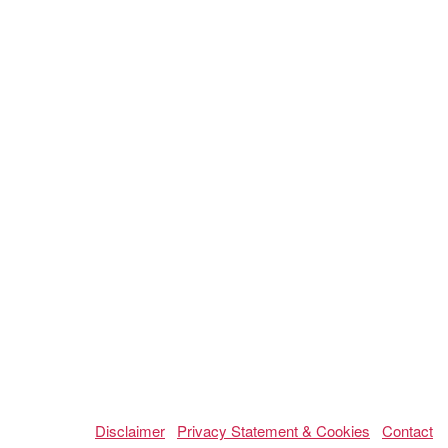
Disclaimer
Privacy Statement & Cookies
Contact