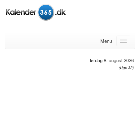
Menu
lørdag 8. august 2026
(Uge 32)