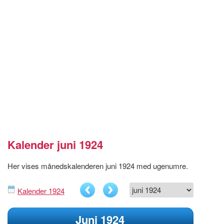
Kalender juni 1924
Her vises månedskalenderen juni 1924 med ugenumre.
Kalender 1924
Juni 1924