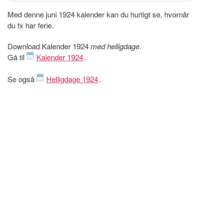
Med denne juni 1924 kalender kan du hurtigt se, hvornår
du fx har ferie.
Download Kalender 1924
med helligdage
.
Gå til
Kalender 1924
.
Se også
Helligdage 1924
.