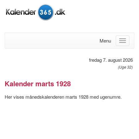
Menu
fredag 7. august 2026
(Uge 32)
Kalender marts 1928
Her vises månedskalenderen marts 1928 med ugenumre.