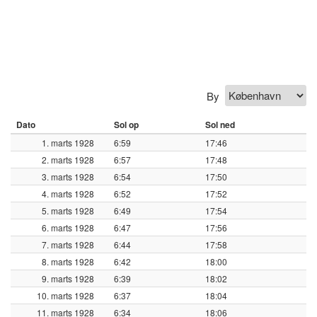
By
Dato
Sol op
Sol ned
1. marts 1928
6:59
17:46
2. marts 1928
6:57
17:48
3. marts 1928
6:54
17:50
4. marts 1928
6:52
17:52
5. marts 1928
6:49
17:54
6. marts 1928
6:47
17:56
7. marts 1928
6:44
17:58
8. marts 1928
6:42
18:00
9. marts 1928
6:39
18:02
10. marts 1928
6:37
18:04
11. marts 1928
6:34
18:06