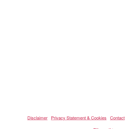
Disclaimer
Privacy Statement & Cookies
Contact