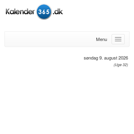
Menu
søndag 9. august 2026
(Uge 32)