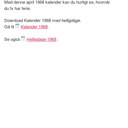
Med denne april 1968 kalender kan du hurtigt se, hvornår
du fx har ferie.
Download Kalender 1968
med helligdage
.
Gå til
Kalender 1968
.
Se også
Helligdage 1968
.