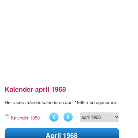
Kalender april 1968
Her vises månedskalenderen april 1968 med ugenumre.
Kalender 1968
April 1968