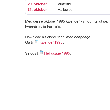
29. oktober
Vintertid
31. oktober
Halloween
Med denne oktober 1995 kalender kan du hurtigt se,
hvornår du fx har ferie.
Download Kalender 1995
med helligdage
.
Gå til
Kalender 1995
.
Se også
Helligdage 1995
.