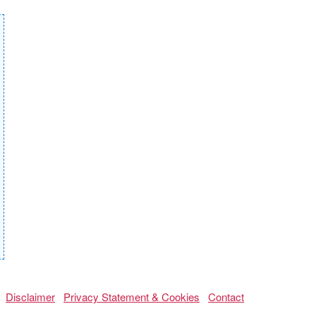
Disclaimer
Privacy Statement & Cookies
Contact