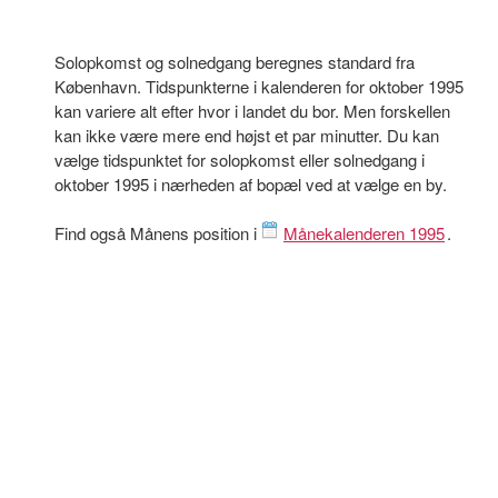
Solopkomst og solnedgang beregnes standard fra
København. Tidspunkterne i kalenderen for oktober 1995
kan variere alt efter hvor i landet du bor. Men forskellen
kan ikke være mere end højst et par minutter. Du kan
vælge tidspunktet for solopkomst eller solnedgang i
oktober 1995 i nærheden af bopæl ved at vælge en by.
Find også Månens position i
Månekalenderen 1995
.