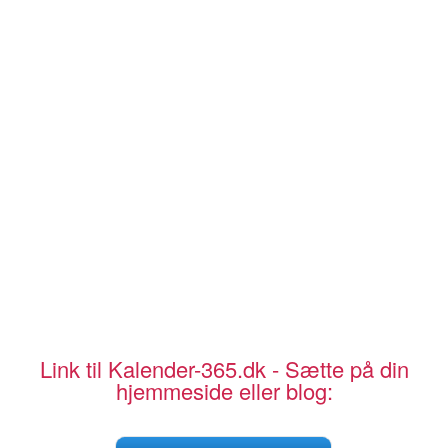
Link til Kalender-365.dk - Sætte på din
hjemmeside eller blog: