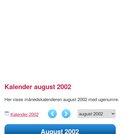
Kalender august 2002
Her vises månedskalenderen august 2002 med ugenumre.
Kalender 2002
August 2002