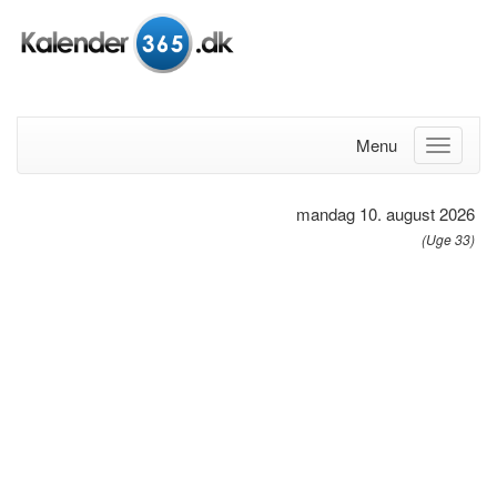
Menu
mandag 10. august 2026
(Uge 33)