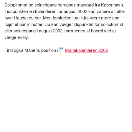
Solopkomst og solnedgang beregnes standard fra København.
Tidspunkterne i kalenderen for august 2002 kan variere alt efter
hvor i landet du bor. Men forskellen kan ikke være mere end
højst et par minutter. Du kan vælge tidspunktet for solopkomst
eller solnedgang i august 2002 i nærheden af bopæl ved at
vælge en by.
Find også Månens position i
Månekalenderen 2002
.