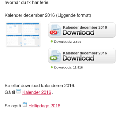
hvornår du fx har ferie.
Kalender december 2016 (Liggende format)
Kalender december 2016
3.569
Kalender december 2016
11.816
Se eller download kalenderen 2016.
Gå til
Kalender 2016
.
Se også
Helligdage 2016
.