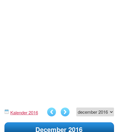
Kalender 2016
December 2016