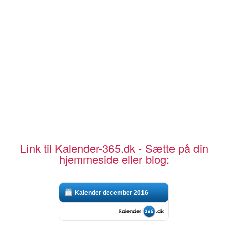
Link til Kalender-365.dk - Sætte på din
hjemmeside eller blog:
Kalender december 2016