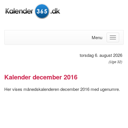
Menu
torsdag 6. august 2026
(Uge 32)
Kalender december 2016
Her vises månedskalenderen december 2016 med ugenumre.