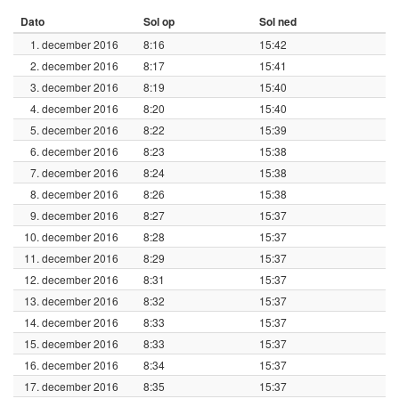
Dato
Sol op
Sol ned
1. december 2016
8:16
15:42
2. december 2016
8:17
15:41
3. december 2016
8:19
15:40
4. december 2016
8:20
15:40
5. december 2016
8:22
15:39
6. december 2016
8:23
15:38
7. december 2016
8:24
15:38
8. december 2016
8:26
15:38
9. december 2016
8:27
15:37
10. december 2016
8:28
15:37
11. december 2016
8:29
15:37
12. december 2016
8:31
15:37
13. december 2016
8:32
15:37
14. december 2016
8:33
15:37
15. december 2016
8:33
15:37
16. december 2016
8:34
15:37
17. december 2016
8:35
15:37