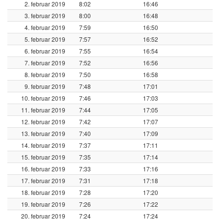
2. februar 2019
8:02
16:46
3. februar 2019
8:00
16:48
4. februar 2019
7:59
16:50
5. februar 2019
7:57
16:52
6. februar 2019
7:55
16:54
7. februar 2019
7:52
16:56
8. februar 2019
7:50
16:58
9. februar 2019
7:48
17:01
10. februar 2019
7:46
17:03
11. februar 2019
7:44
17:05
12. februar 2019
7:42
17:07
13. februar 2019
7:40
17:09
14. februar 2019
7:37
17:11
15. februar 2019
7:35
17:14
16. februar 2019
7:33
17:16
17. februar 2019
7:31
17:18
18. februar 2019
7:28
17:20
19. februar 2019
7:26
17:22
20. februar 2019
7:24
17:24