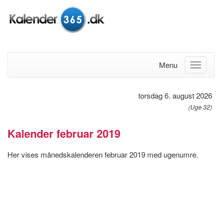
Menu
torsdag 6. august 2026
(Uge 32)
Kalender februar 2019
Her vises månedskalenderen februar 2019 med ugenumre.