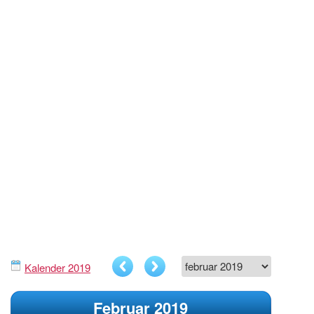
Kalender 2019
Februar 2019