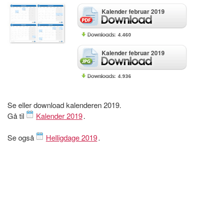
Kalender februar 2019
4.460
Kalender februar 2019
4.936
Se eller download kalenderen 2019.
Gå til
Kalender 2019
.
Se også
Helligdage 2019
.