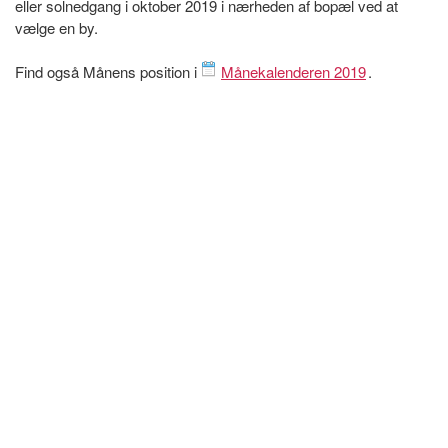
eller solnedgang i oktober 2019 i nærheden af bopæl ved at
vælge en by.
Find også Månens position i
Månekalenderen 2019
.