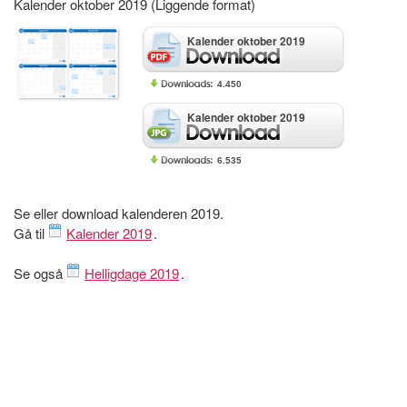
Kalender oktober 2019 (Liggende format)
Kalender oktober 2019
4.450
Kalender oktober 2019
6.535
Se eller download kalenderen 2019.
Gå til
Kalender 2019
.
Se også
Helligdage 2019
.