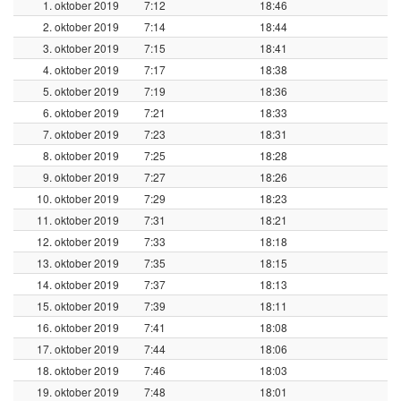
1. oktober 2019
7:12
18:46
2. oktober 2019
7:14
18:44
3. oktober 2019
7:15
18:41
4. oktober 2019
7:17
18:38
5. oktober 2019
7:19
18:36
6. oktober 2019
7:21
18:33
7. oktober 2019
7:23
18:31
8. oktober 2019
7:25
18:28
9. oktober 2019
7:27
18:26
10. oktober 2019
7:29
18:23
11. oktober 2019
7:31
18:21
12. oktober 2019
7:33
18:18
13. oktober 2019
7:35
18:15
14. oktober 2019
7:37
18:13
15. oktober 2019
7:39
18:11
16. oktober 2019
7:41
18:08
17. oktober 2019
7:44
18:06
18. oktober 2019
7:46
18:03
19. oktober 2019
7:48
18:01