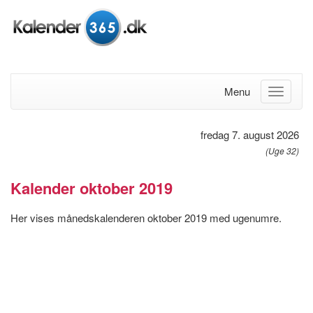
Menu
fredag 7. august 2026
(Uge 32)
Kalender oktober 2019
Her vises månedskalenderen oktober 2019 med ugenumre.