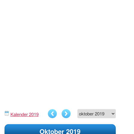
Kalender 2019
Oktober 2019