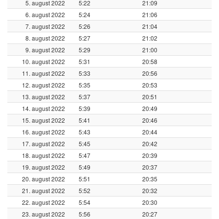
5. august 2022
5:22
21:09
6. august 2022
5:24
21:06
7. august 2022
5:26
21:04
8. august 2022
5:27
21:02
9. august 2022
5:29
21:00
10. august 2022
5:31
20:58
11. august 2022
5:33
20:56
12. august 2022
5:35
20:53
13. august 2022
5:37
20:51
14. august 2022
5:39
20:49
15. august 2022
5:41
20:46
16. august 2022
5:43
20:44
17. august 2022
5:45
20:42
18. august 2022
5:47
20:39
19. august 2022
5:49
20:37
20. august 2022
5:51
20:35
21. august 2022
5:52
20:32
22. august 2022
5:54
20:30
23. august 2022
5:56
20:27