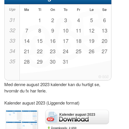
Uge
Ma
Ti
On
To
Fr
Lø
Sø
31
1
2
3
4
5
6
32
7
8
9
10
11
12
13
33
14
15
16
17
18
19
20
34
21
22
23
24
25
26
27
35
28
29
30
31
Med denne august 2023 kalender kan du hurtigt se,
hvornår du fx har ferie.
Kalender august 2023 (Liggende format)
Kalender august 2023
2.650