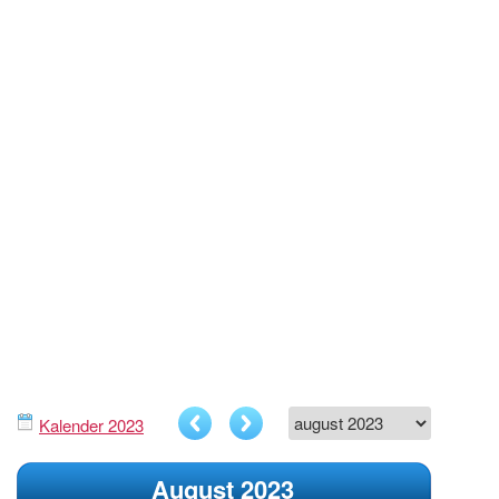
Kalender 2023
August 2023