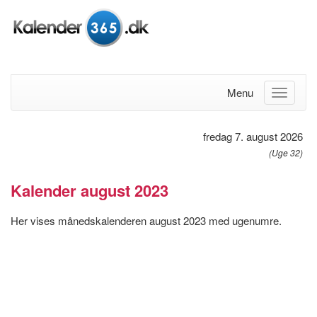
Menu
fredag 7. august 2026
(Uge 32)
Kalender august 2023
Her vises månedskalenderen august 2023 med ugenumre.