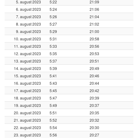
5. august 2023
5:22
21:09
6. august 2023
5:24
21:06
7. august 2023
5:26
21:04
8. august 2023
5:27
21:02
9. august 2023
5:29
21:00
10. august 2023
5:31
20:58
11. august 2023
5:33
20:56
12. august 2023
5:35
20:53
13. august 2023
5:37
20:51
14. august 2023
5:39
20:49
15. august 2023
5:41
20:46
16. august 2023
5:43
20:44
17. august 2023
5:45
20:42
18. august 2023
5:47
20:39
19. august 2023
5:49
20:37
20. august 2023
5:51
20:35
21. august 2023
5:52
20:32
22. august 2023
5:54
20:30
23. august 2023
5:56
20:27