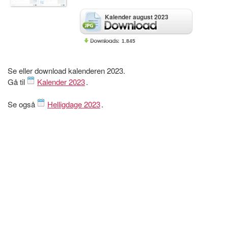
Kalender august 2023
1.845
Se eller download kalenderen 2023.
Gå til
Kalender 2023
.
Se også
Helligdage 2023
.