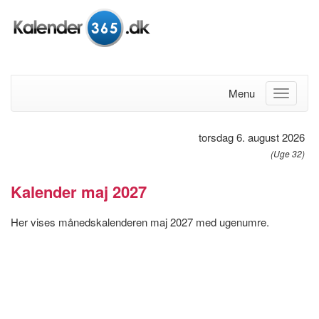
Menu
torsdag 6. august 2026
(Uge 32)
Kalender maj 2027
Her vises månedskalenderen maj 2027 med ugenumre.