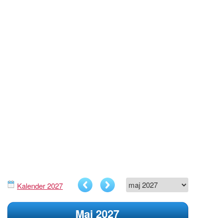
Kalender 2027
Maj 2027