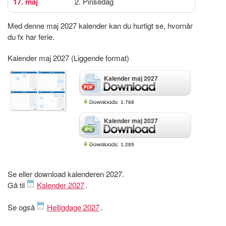
17. maj
2. Pinsedag
Med denne maj 2027 kalender kan du hurtigt se, hvornår
du fx har ferie.
Kalender maj 2027 (Liggende format)
Kalender maj 2027
1.768
Kalender maj 2027
1.289
Se eller download kalenderen 2027.
Gå til
Kalender 2027
.
Se også
Helligdage 2027
.