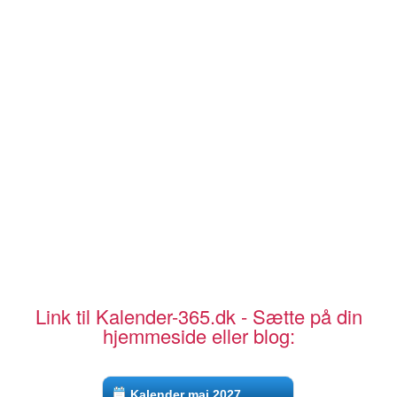
Link til Kalender-365.dk - Sætte på din
hjemmeside eller blog:
Kalender maj 2027