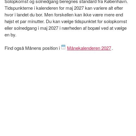
Solopkomst og solnedgang beregnes standard fra København.
Tidspunkterne i kalenderen for maj 2027 kan variere alt efter
hvor i landet du bor. Men forskellen kan ikke være mere end
højst et par minutter. Du kan vælge tidspunktet for solopkomst
eller solnedgang i maj 2027 i nærheden af bopæl ved at vælge
en by.
Find også Månens position i
Månekalenderen 2027
.