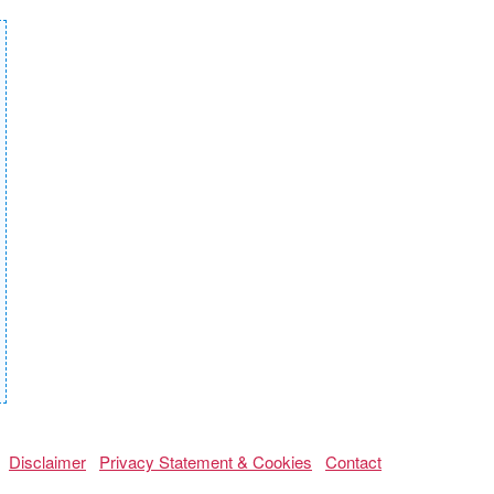
Disclaimer
Privacy Statement & Cookies
Contact