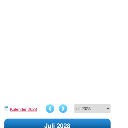
Kalender 2028
Juli 2028