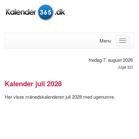
Menu
fredag 7. august 2026
(Uge 32)
Kalender juli 2028
Her vises månedskalenderen juli 2028 med ugenumre.