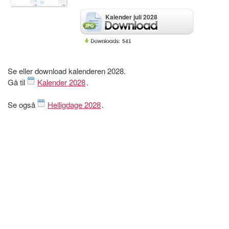
Kalender juli 2028
541
Se eller download kalenderen 2028.
Gå til
Kalender 2028
.
Se også
Helligdage 2028
.