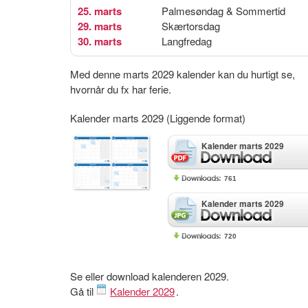
25. marts
Palmesøndag & Sommertid
29. marts
Skærtorsdag
30. marts
Langfredag
Med denne marts 2029 kalender kan du hurtigt se,
hvornår du fx har ferie.
Kalender marts 2029 (Liggende format)
Kalender marts 2029
761
Kalender marts 2029
720
Se eller download kalenderen 2029.
Gå til
Kalender 2029
.