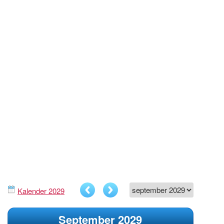
Kalender 2029
September 2029