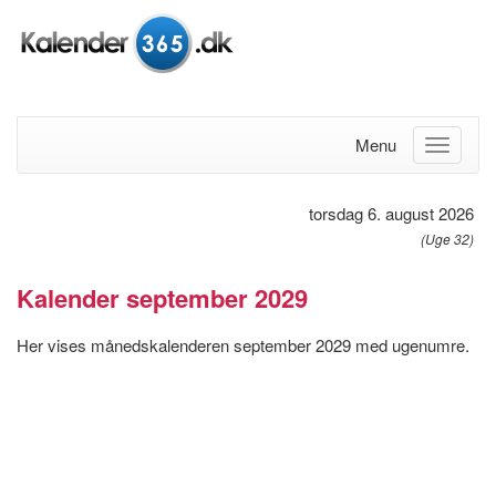
Menu
torsdag 6. august 2026
(Uge 32)
Kalender september 2029
Her vises månedskalenderen september 2029 med ugenumre.