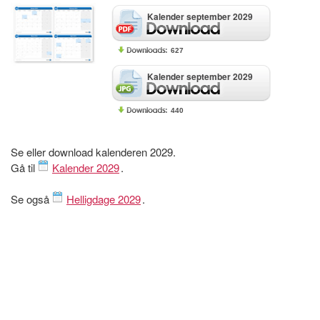
Kalender september 2029
627
Kalender september 2029
440
Se eller download kalenderen 2029.
Gå til
Kalender 2029
.
Se også
Helligdage 2029
.