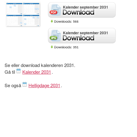
Kalender september 2031
566
Kalender september 2031
351
Se eller download kalenderen 2031.
Gå til
Kalender 2031
.
Se også
Helligdage 2031
.