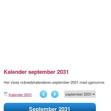
Kalender september 2031
Her vises månedskalenderen september 2031 med ugenumre.
Kalender 2031
September 2031