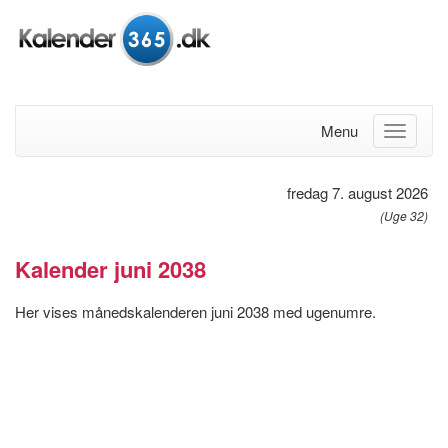
Menu
fredag 7. august 2026
(Uge 32)
Kalender juni 2038
Her vises månedskalenderen juni 2038 med ugenumre.