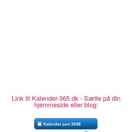
Link til Kalender-365.dk - Sætte på din
hjemmeside eller blog:
Kalender juni 2038