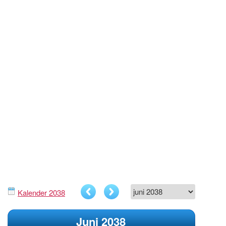
Kalender 2038
Juni 2038