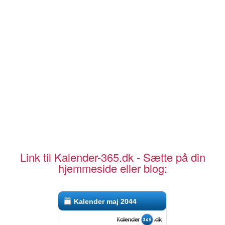
Link til Kalender-365.dk - Sætte på din
hjemmeside eller blog:
Kalender maj 2044