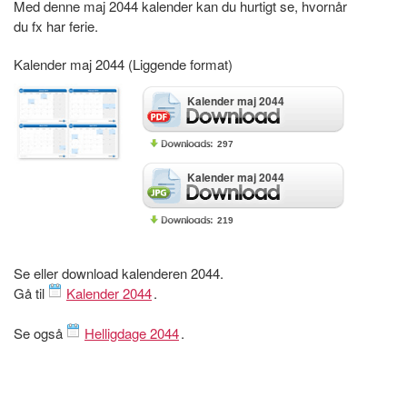
Med denne maj 2044 kalender kan du hurtigt se, hvornår
du fx har ferie.
Kalender maj 2044 (Liggende format)
Kalender maj 2044
297
Kalender maj 2044
219
Se eller download kalenderen 2044.
Gå til
Kalender 2044
.
Se også
Helligdage 2044
.