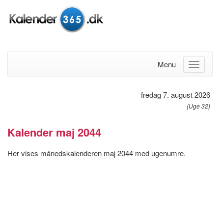
Menu
fredag 7. august 2026
(Uge 32)
Kalender maj 2044
Her vises månedskalenderen maj 2044 med ugenumre.