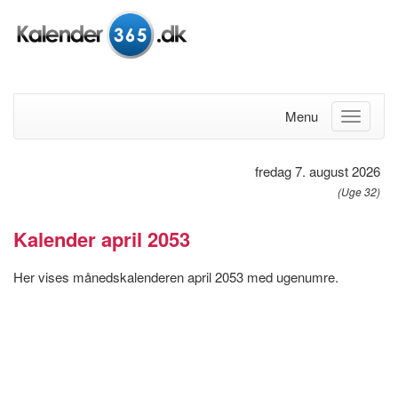
Menu
fredag 7. august 2026
(Uge 32)
Kalender april 2053
Her vises månedskalenderen april 2053 med ugenumre.