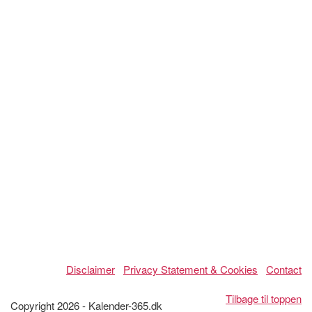
Disclaimer
Privacy Statement & Cookies
Contact
Tilbage til toppen
Copyright 2026 - Kalender-365.dk