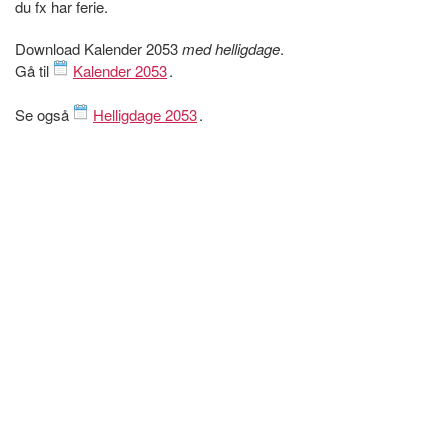
du fx har ferie.
Download Kalender 2053
med helligdage
.
Gå til
Kalender 2053
.
Se også
Helligdage 2053
.