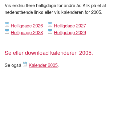
Vis endnu flere helligdage for andre år. Klik på et af
nedenstående links eller vis kalenderen for 2005.
Helligdage 2026
Helligdage 2027
Helligdage 2028
Helligdage 2029
Se eller download kalenderen 2005.
Se også
Kalender 2005
.