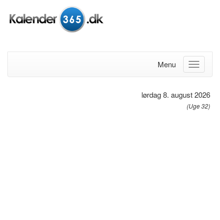
Menu
lørdag 8. august 2026
(Uge 32)