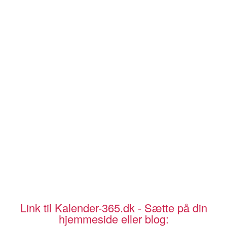
Link til Kalender-365.dk - Sætte på din
hjemmeside eller blog: