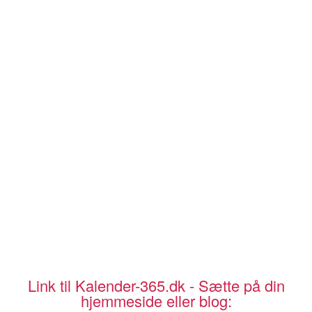
Link til Kalender-365.dk - Sætte på din
hjemmeside eller blog: