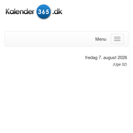
Menu
fredag 7. august 2026
(Uge 32)