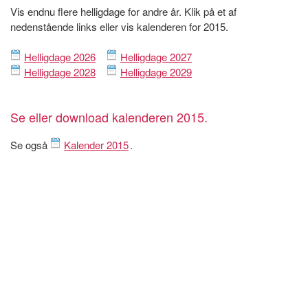
Vis endnu flere helligdage for andre år. Klik på et af
nedenstående links eller vis kalenderen for 2015.
Helligdage 2026
Helligdage 2027
Helligdage 2028
Helligdage 2029
Se eller download kalenderen 2015.
Se også
Kalender 2015
.