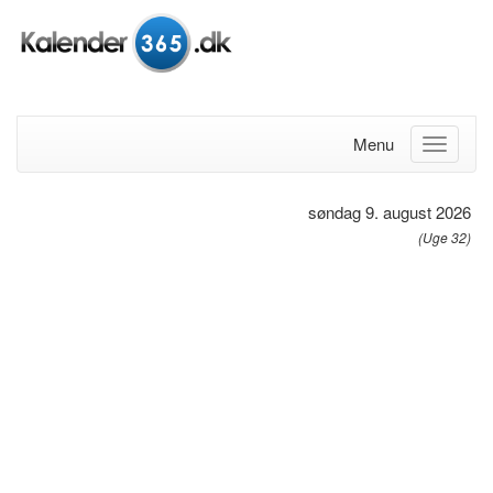
Menu
søndag 9. august 2026
(Uge 32)