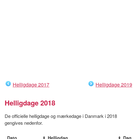
Helligdage 2017
Helligdage 2019
Helligdage 2018
De officielle helligdage og mærkedage i Danmark i 2018
gengives nedenfor.
Dato
Helligdag
Dag