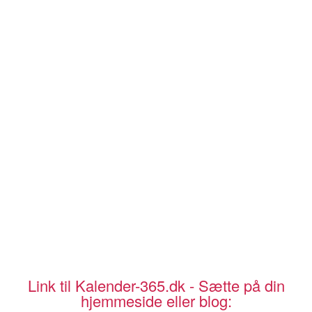
Link til Kalender-365.dk - Sætte på din
hjemmeside eller blog: