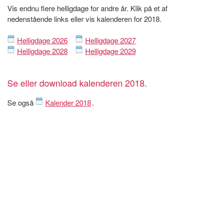
Vis endnu flere helligdage for andre år. Klik på et af
nedenstående links eller vis kalenderen for 2018.
Helligdage 2026
Helligdage 2027
Helligdage 2028
Helligdage 2029
Se eller download kalenderen 2018.
Se også
Kalender 2018
.