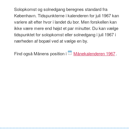
Solopkomst og solnedgang beregnes standard fra
København. Tidspunkterne i kalenderen for juli 1967 kan
variere alt efter hvor i landet du bor. Men forskellen kan
ikke være mere end højst et par minutter. Du kan vælge
tidspunktet for solopkomst eller solnedgang i juli 1967 i
nærheden af bopæl ved at vælge en by.
Find også Månens position i
Månekalenderen 1967
.