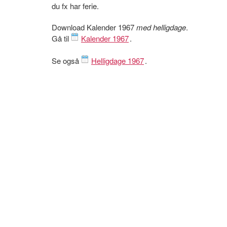
du fx har ferie.
Download Kalender 1967
med helligdage
.
Gå til
Kalender 1967
.
Se også
Helligdage 1967
.