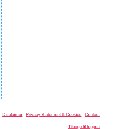
Disclaimer
Privacy Statement & Cookies
Contact
Tilbage til toppen