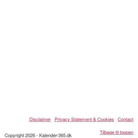
Disclaimer
Privacy Statement & Cookies
Contact
Tilbage til toppen
Copyright 2026 - Kalender-365.dk