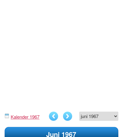
Kalender 1967
Juni 1967