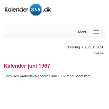
Menu
torsdag 6. august 2026
(Uge 32)
Kalender juni 1967
Her vises månedskalenderen juni 1967 med ugenumre.