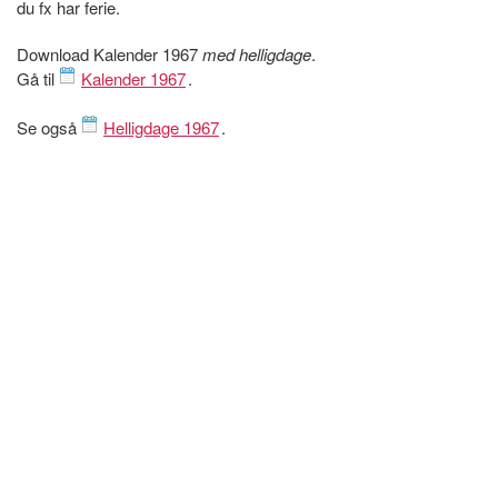
du fx har ferie.
Download Kalender 1967
med helligdage
.
Gå til
Kalender 1967
.
Se også
Helligdage 1967
.